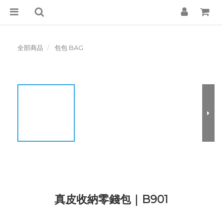
全部商品
包包 BAG
真皮收納零錢包｜B901